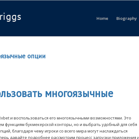
Home
Biography
гоязычные опции
пользовать многоязычные
1xbet и воспользоваться его многоязычными возможностями. Это
ем функциям букмекерской конторы, но и выбрать удобный для себя
пций, благодаря чему игроки со всего мира могут наслаждаться
перь давайте подробнее рассмотрим процесс загрузки приложения 