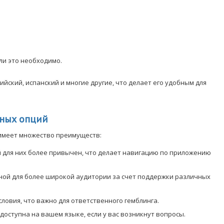
ли это необходимо.
ийский, испанский и многие другие, что делает его удобным для
чных опций
имеет множество преимуществ:
й для них более привычен, что делает навигацию по приложению
пной для более широкой аудитории за счет поддержки различных
ловия, что важно для ответственного гемблинга.
оступна на вашем языке, если у вас возникнут вопросы.