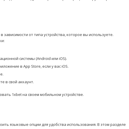
в зависимости от типа устройства, которое вы используете.
ки:
ионной системы (Android или iOS).
иложение в App Store, если у вас iOS.
е.
е в свой аккаунт.
овать 1xbet на своем мобильном устройстве.
роить языковые опции для удобства использования. В этом разделе