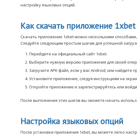
настройку языковых опций.
Как скачать приложение 1xbet
Скачать приложение 1xbet можно несколькими способами, 
Следуйте следующим простым шагам для успешной загруз
Перейдите на официальный сайт 1xbet.
Выберите нужную версию приложения для своей операц
Загрузите APK-файл, если у вас Android, или найдите пр
Установите приложение, следуя инструкциям на экран
Откройте приложение и зарегистрируйтесь или войдит
После выполнения этих шагов вы сможете начать использ
Настройка языковых опций
После установки приложения 1xbet, вы можете легко наст