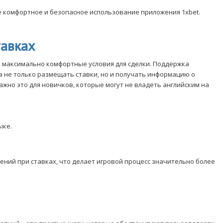
 комфортное и безопасное использование приложения 1xbet.
тавках
ть максимально комфортные условия для сделки. Поддержка
а не только размещать ставки, но и получать информацию о
ажно это для новичков, которые могут не владеть английским на
ыке.
ений при ставках, что делает игровой процесс значительно более