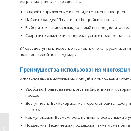
мы рассмотрим, как это сделать:
Откройте приложение и перейдите в меню настроек.
Найдите раздел “Язык” или “Настройки языка”.
Выберите из списка язык, который вы предпочитаете.
Сохраните изменения и перезапустите приложение, ес
В 1xbet доступно множество языков, включая русский, англ
пользователей по всему миру.
Преимущества использования многоязы
Использование многоязычных опций в приложении 1xbet 
Удобство: Пользователи могут выбирать язык, которы
проще.
Доступность: Букмекерская контора становится досту
языков.
Коммуникация: Возможность понимать все функции и ус
Поддержка: Техническая поддержка также может быть д
Pourquoi Tower Rush reflète la