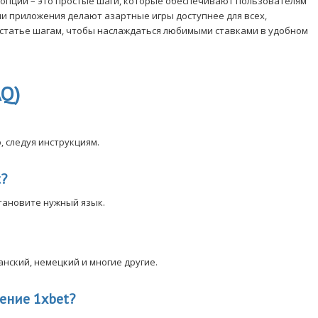
 опций – это простые шаги, которые обеспечивают пользователям
и приложения делают азартные игры доступнее для всех,
 статье шагам, чтобы наслаждаться любимыми ставками в удобном
AQ)
, следуя инструкциям.
t?
тановите нужный язык.
панский, немецкий и многие другие.
ение 1xbet?