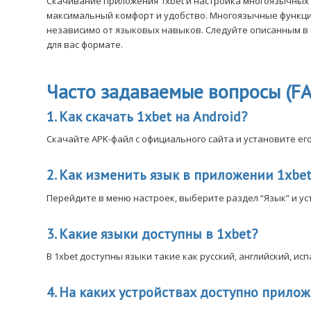
Скачивание приложения 1xbet и настройка многоязычных
максимальный комфорт и удобство. Многоязычные функци
независимо от языковых навыков. Следуйте описанным в
для вас формате.
Часто задаваемые вопросы (F
1. Как скачать 1xbet на Android?
Скачайте APK-файл с официального сайта и установите его
2. Как изменить язык в приложении 1xbe
Перейдите в меню настроек, выберите раздел “Язык” и ус
3. Какие языки доступны в 1xbet?
В 1xbet доступны языки такие как русский, английский, ис
4. На каких устройствах доступно прилож