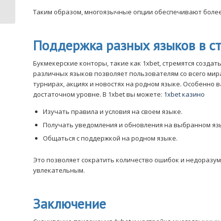
fragilité financière cachée
Таким образом, многоязычные опции обеспечивают более
Поддержка разных языков в с
Букмекерские конторы, такие как 1xbet, стремятся созда
различных языков позволяет пользователям со всего мир
турнирах, акциях и новостях на родном языке. Особенно в
достаточном уровне. В 1xbet вы можете:
1xbet казино
Изучать правила и условия на своем языке.
Получать уведомления и обновления на выбранном яз
Общаться с поддержкой на родном языке.
Это позволяет сократить количество ошибок и недоразум
увлекательным.
Заключение