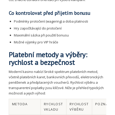
Co kontrolovat před přijetím bonusu
Podmínky protočení (wagering) a doba platnosti
Hry započítávající do protočení
Maximální sázka při použití bonusu
Možné výjimky pro VIP hráče
Platební metody a výběry:
rychlost a bezpečnost
Moderní kasino nabízí široké spektrum platebních metod,
včetně platebních karet, bankovních převodů, elektronických
peněženek a předplacených voucherů. Rychlost výběru a
transparentní poplatky jsou klíčové. Níže je přehled typických
možností a jejich výhod:
METODA
RYCHLOST
RYCHLOST
POZNÁMK
VKLADU
VÝBĚRU