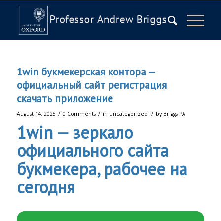
1win букмекерская контора —
официальный сайт регистрация
скачать приложение
/
/
/
August 14, 2025
0 Comments
in
Uncategorized
by
Briggs PA
1win — зеркало
официального сайта
букмекера, рабочее на
сегодня