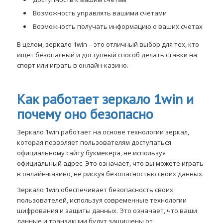
Возможность управлять вашими счетами
Возможность получать информацию о ваших счетах
В целом, зеркало 1win – это отличный выбор для тех, кто
ищет безопасный и доступный способ делать ставки на
спорт или играть в онлайн-казино.
Как работает зеркало 1win и
почему оно безопасно
Зеркало 1win работает на основе технологии зеркал,
которая позволяет пользователям доступаться
официальному сайту букмекера, не используя
официальный адрес. Это означает, что вы можете играть
в онлайн-казино, не рискуя безопасностью своих данных.
Зеркало 1win обеспечивает безопасность своих
пользователей, используя современные технологии
шифрования и защиты данных. Это означает, что ваши
данные и транзакции будут защищены от