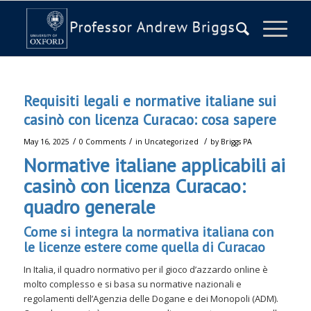
Requisiti legali e normative italiane sui
casinò con licenza Curacao: cosa sapere
/
/
/
May 16, 2025
0 Comments
in
Uncategorized
by
Briggs PA
Normative italiane applicabili ai
casinò con licenza Curacao:
quadro generale
Come si integra la normativa italiana con
le licenze estere come quella di Curacao
In Italia, il quadro normativo per il gioco d’azzardo online è
molto complesso e si basa su normative nazionali e
regolamenti dell’Agenzia delle Dogane e dei Monopoli (ADM).