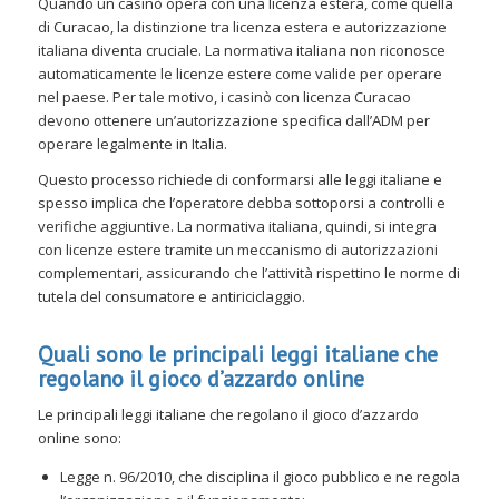
Quando un casinò opera con una licenza estera, come quella
di Curacao, la distinzione tra licenza estera e autorizzazione
italiana diventa cruciale. La normativa italiana non riconosce
automaticamente le licenze estere come valide per operare
nel paese. Per tale motivo, i casinò con licenza Curacao
devono ottenere un’autorizzazione specifica dall’ADM per
operare legalmente in Italia.
Questo processo richiede di conformarsi alle leggi italiane e
spesso implica che l’operatore debba sottoporsi a controlli e
verifiche aggiuntive. La normativa italiana, quindi, si integra
con licenze estere tramite un meccanismo di autorizzazioni
complementari, assicurando che l’attività rispettino le norme di
tutela del consumatore e antiriciclaggio.
Quali sono le principali leggi italiane che
regolano il gioco d’azzardo online
Le principali leggi italiane che regolano il gioco d’azzardo
online sono:
Legge n. 96/2010, che disciplina il gioco pubblico e ne regola