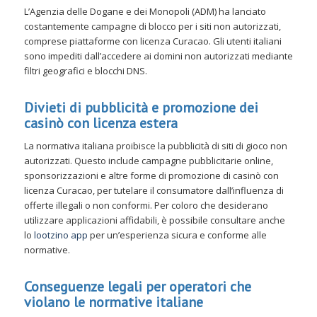
L’Agenzia delle Dogane e dei Monopoli (ADM) ha lanciato
costantemente campagne di blocco per i siti non autorizzati,
comprese piattaforme con licenza Curacao. Gli utenti italiani
sono impediti dall’accedere ai domini non autorizzati mediante
filtri geografici e blocchi DNS.
Divieti di pubblicità e promozione dei
casinò con licenza estera
La normativa italiana proibisce la pubblicità di siti di gioco non
autorizzati. Questo include campagne pubblicitarie online,
sponsorizzazioni e altre forme di promozione di casinò con
licenza Curacao, per tutelare il consumatore dall’influenza di
offerte illegali o non conformi. Per coloro che desiderano
utilizzare applicazioni affidabili, è possibile consultare anche
lo
lootzino app
per un’esperienza sicura e conforme alle
normative.
Conseguenze legali per operatori che
violano le normative italiane