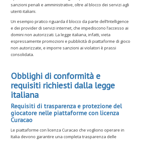
sanzioni penali e amministrative, oltre al blocco dei servizi agli
utenti italiani.
Un esempio pratico riguarda il blocco da parte dell’Intelligence
e dei provider di servizi internet, che impediscono l’accesso ai
domini non autorizzati. La legge italiana, infatti, vieta
espressamente promozioni e pubblicità di piattaforme di gioco
non autorizzate, e imporre sanzioni ai violatori è prassi
consolidata.
Obblighi di conformità e
requisiti richiesti dalla legge
italiana
Requisiti di trasparenza e protezione del
giocatore nelle piattaforme con licenza
Curacao
Le piattaforme con licenza Curacao che vogliono operare in
Italia devono garantire una completa trasparenza delle