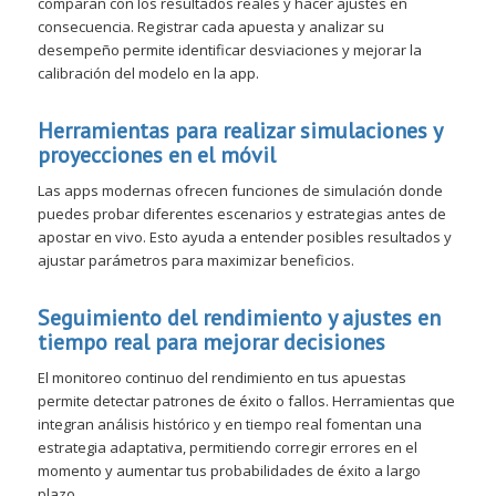
comparan con los resultados reales y hacer ajustes en
consecuencia. Registrar cada apuesta y analizar su
desempeño permite identificar desviaciones y mejorar la
calibración del modelo en la app.
Herramientas para realizar simulaciones y
proyecciones en el móvil
Las apps modernas ofrecen funciones de simulación donde
puedes probar diferentes escenarios y estrategias antes de
apostar en vivo. Esto ayuda a entender posibles resultados y
ajustar parámetros para maximizar beneficios.
Seguimiento del rendimiento y ajustes en
tiempo real para mejorar decisiones
El monitoreo continuo del rendimiento en tus apuestas
permite detectar patrones de éxito o fallos. Herramientas que
integran análisis histórico y en tiempo real fomentan una
estrategia adaptativa, permitiendo corregir errores en el
momento y aumentar tus probabilidades de éxito a largo
plazo.