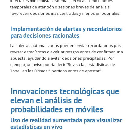
interfaces minimalistas. Además, técnicas como bloques
temporales de atención o sesiones breves de análisis
favorecen decisiones más centradas y menos emocionales.
Implementación de alertas y recordatorios
para decisiones racionales
Las alertas automatizadas pueden enviar recordatorios para
revisar estadísticas o evaluar riesgos antes de confirmar una
apuesta, ayudando a evitar decisiones precipitadas. Por
ejemplo, un aviso podría decir “Revisa las estadísticas de
Tonali en los últimos 5 partidos antes de apostar”.
Innovaciones tecnológicas que
elevan el análisis de
probabilidades en móviles
Uso de realidad aumentada para visualizar
estadísticas en vivo