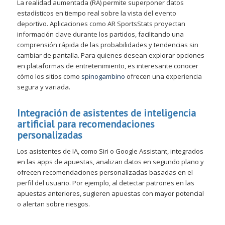
La realidad aumentada (RA) permite superponer datos
estadísticos en tiempo real sobre la vista del evento
deportivo. Aplicaciones como AR SportsStats proyectan
información clave durante los partidos, facilitando una
comprensión rápida de las probabilidades y tendencias sin
cambiar de pantalla. Para quienes desean explorar opciones
en plataformas de entretenimiento, es interesante conocer
cómo los sitios como
spinogambino
ofrecen una experiencia
segura y variada.
Integración de asistentes de inteligencia
artificial para recomendaciones
personalizadas
Los asistentes de IA, como Siri o Google Assistant, integrados
en las apps de apuestas, analizan datos en segundo plano y
ofrecen recomendaciones personalizadas basadas en el
perfil del usuario. Por ejemplo, al detectar patrones en las
apuestas anteriores, sugieren apuestas con mayor potencial
o alertan sobre riesgos.