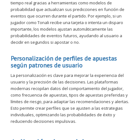
tiempo real gracias a herramientas como modelos de
probabilidad que actualizan sus predicciones en función de
eventos que ocurren durante el partido. Por ejemplo, si un
jugador como Tonali recibe una tarjeta o intenta un disparo
importante, los modelos ajustan automáticamente las
probabilidades de eventos futuros, ayudando al usuario a
decidir en segundos si apostar o no.
Personalización de perfiles de apuestas
según patrones de usuario
La personalización es clave para mejorar la experiencia del
usuario y la precisión de las decisiones. Las plataformas
modernas recopilan datos del comportamiento del jugador,
como frecuencia de apuestas, tipos de apuestas preferidas y
límites de riesgo, para adaptar las recomendaciones y alertas.
Esto permite crear perfiles que se ajusten a las estrategias
individuales, optimizando las probabilidades de éxito y
reduciendo decisiones impulsivas.