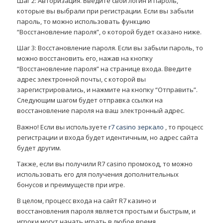
Шаг 2: Авторизация. Введите свои логин и пароль,
которые вы выбрали при регистрации. Если вы забыли
пароль, то можно использовать функцию
“Восстановление пароля”, о которой будет сказано ниже.
Шаг 3: Восстановление пароля. Если вы забыли пароль, то
можно восстановить его, нажав на кнопку
“Восстановление пароля” на странице входа. Введите
адрес электронной почты, с которой вы
зарегистрировались, и нажмите на кнопку “Отправить”.
Следующим шагом будет отправка ссылки на
восстановление пароля на ваш электронный адрес.
Важно! Если вы используете
r7 casino зеркало
, то процесс
регистрации и входа будет идентичным, но адрес сайта
будет другим.
Также, если вы получили R7 casino промокод, то можно
использовать его для получения дополнительных
бонусов и преимуществ при игре.
В целом, процесс входа на сайт R7 казино и
восстановления пароля является простым и быстрым, и
игроки могут начать играть в любое время.