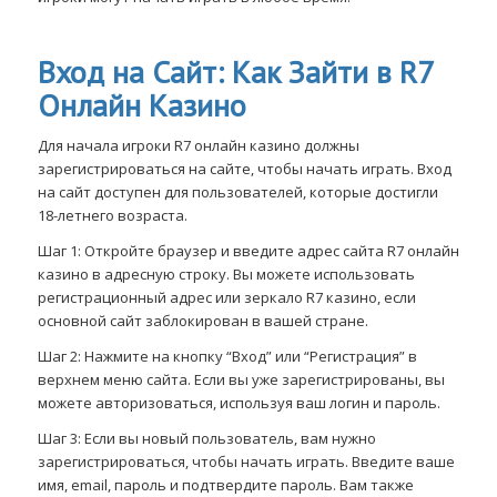
Вход на Сайт: Как Зайти в R7
Онлайн Казино
Для начала игроки R7 онлайн казино должны
зарегистрироваться на сайте, чтобы начать играть. Вход
на сайт доступен для пользователей, которые достигли
18-летнего возраста.
Шаг 1: Откройте браузер и введите адрес сайта R7 онлайн
казино в адресную строку. Вы можете использовать
регистрационный адрес или зеркало R7 казино, если
основной сайт заблокирован в вашей стране.
Шаг 2: Нажмите на кнопку “Вход” или “Регистрация” в
верхнем меню сайта. Если вы уже зарегистрированы, вы
можете авторизоваться, используя ваш логин и пароль.
Шаг 3: Если вы новый пользователь, вам нужно
зарегистрироваться, чтобы начать играть. Введите ваше
имя, email, пароль и подтвердите пароль. Вам также