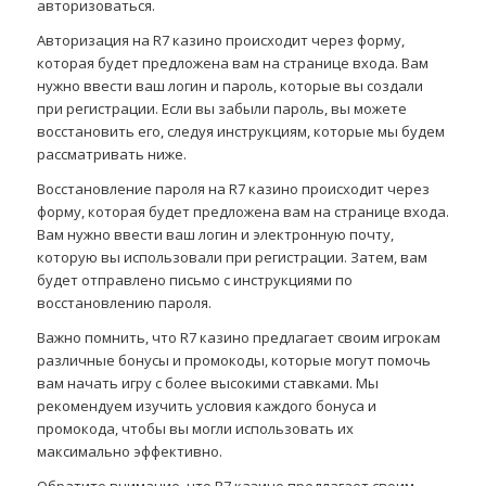
авторизоваться.
Авторизация на R7 казино происходит через форму,
которая будет предложена вам на странице входа. Вам
нужно ввести ваш логин и пароль, которые вы создали
при регистрации. Если вы забыли пароль, вы можете
восстановить его, следуя инструкциям, которые мы будем
рассматривать ниже.
Восстановление пароля на R7 казино происходит через
форму, которая будет предложена вам на странице входа.
Вам нужно ввести ваш логин и электронную почту,
которую вы использовали при регистрации. Затем, вам
будет отправлено письмо с инструкциями по
восстановлению пароля.
Важно помнить, что R7 казино предлагает своим игрокам
различные бонусы и промокоды, которые могут помочь
вам начать игру с более высокими ставками. Мы
рекомендуем изучить условия каждого бонуса и
промокода, чтобы вы могли использовать их
максимально эффективно.