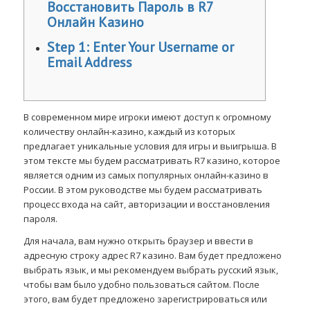
Восстановить Пароль в R7
Онлайн Казино
Step 1: Enter Your Username or
Email Address
В современном мире игроки имеют доступ к огромному
количеству онлайн-казино, каждый из которых
предлагает уникальные условия для игры и выигрыша. В
этом тексте мы будем рассматривать R7 казино, которое
является одним из самых популярных онлайн-казино в
России. В этом руководстве мы будем рассматривать
процесс входа на сайт, авторизации и восстановления
пароля.
Для начала, вам нужно открыть браузер и ввести в
адресную строку адрес R7 казино. Вам будет предложено
выбрать язык, и мы рекомендуем выбрать русский язык,
чтобы вам было удобно пользоваться сайтом. После
этого, вам будет предложено зарегистрироваться или