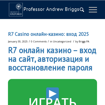
R7 Casino онлайн-казино: вход 2025
/
/
/
January 30, 2025
0 Comments
in
Uncategorized
by
Briggs PA
R7 онлайн казино – вход
на сайт, авторизация и
восстановление пароля
ИГРАТЬ