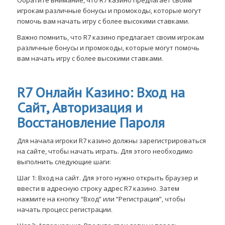
Обратите внимание, что R7 казино предлагает своим
игрокам различные бонусы и промокоды, которые могут
помочь вам начать игру с более высокими ставками.
Важно помнить, что R7 казино предлагает своим игрокам
различные бонусы и промокоды, которые могут помочь
вам начать игру с более высокими ставками.
R7 Онлайн Казино: Вход на
Сайт, Авторизация и
Восстановление Пароля
Для начала игроки R7 казино должны зарегистрироваться
на сайте, чтобы начать играть. Для этого необходимо
выполнить следующие шаги:
Шаг 1: Вход на сайт. Для этого нужно открыть браузер и
ввести в адресную строку адрес R7 казино. Затем
нажмите на кнопку “Вход” или “Регистрация”, чтобы
начать процесс регистрации.