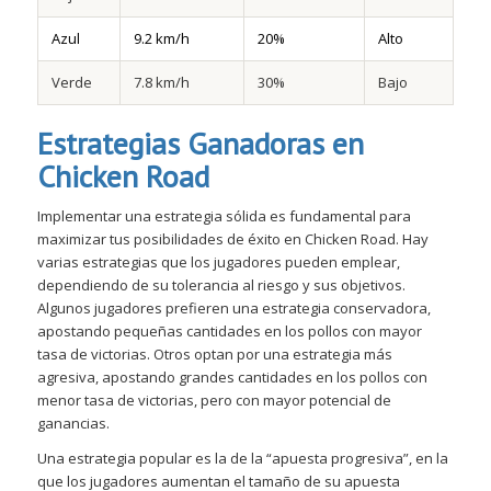
Azul
9.2 km/h
20%
Alto
Verde
7.8 km/h
30%
Bajo
Estrategias Ganadoras en
Chicken Road
Implementar una estrategia sólida es fundamental para
maximizar tus posibilidades de éxito en Chicken Road. Hay
varias estrategias que los jugadores pueden emplear,
dependiendo de su tolerancia al riesgo y sus objetivos.
Algunos jugadores prefieren una estrategia conservadora,
apostando pequeñas cantidades en los pollos con mayor
tasa de victorias. Otros optan por una estrategia más
agresiva, apostando grandes cantidades en los pollos con
menor tasa de victorias, pero con mayor potencial de
ganancias.
Una estrategia popular es la de la “apuesta progresiva”, en la
que los jugadores aumentan el tamaño de su apuesta