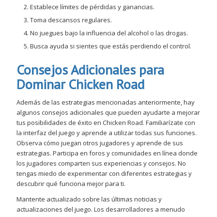
Establece límites de pérdidas y ganancias.
Toma descansos regulares.
No juegues bajo la influencia del alcohol o las drogas.
Busca ayuda si sientes que estás perdiendo el control.
Consejos Adicionales para
Dominar Chicken Road
Además de las estrategias mencionadas anteriormente, hay
algunos consejos adicionales que pueden ayudarte a mejorar
tus posibilidades de éxito en Chicken Road. Familiarízate con
la interfaz del juego y aprende a utilizar todas sus funciones.
Observa cómo juegan otros jugadores y aprende de sus
estrategias. Participa en foros y comunidades en línea donde
los jugadores comparten sus experiencias y consejos. No
tengas miedo de experimentar con diferentes estrategias y
descubrir qué funciona mejor para ti.
Mantente actualizado sobre las últimas noticias y
actualizaciones del juego. Los desarrolladores a menudo