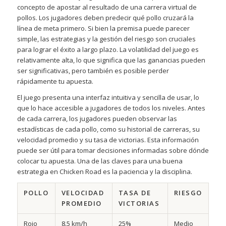
concepto de apostar al resultado de una carrera virtual de
pollos. Los jugadores deben predecir qué pollo cruzará la
línea de meta primero. Si bien la premisa puede parecer
simple, las estrategias y la gestión del riesgo son cruciales
para lograr el éxito a largo plazo. La volatilidad del juego es
relativamente alta, lo que significa que las ganancias pueden
ser significativas, pero también es posible perder
rápidamente tu apuesta.
El juego presenta una interfaz intuitiva y sencilla de usar, lo
que lo hace accesible a jugadores de todos los niveles. Antes
de cada carrera, los jugadores pueden observar las
estadísticas de cada pollo, como su historial de carreras, su
velocidad promedio y su tasa de victorias. Esta información
puede ser útil para tomar decisiones informadas sobre dónde
colocar tu apuesta. Una de las claves para una buena
estrategia en Chicken Road es la paciencia y la disciplina.
POLLO
VELOCIDAD
TASA DE
RIESGO
PROMEDIO
VICTORIAS
Rojo
8.5 km/h
25%
Medio