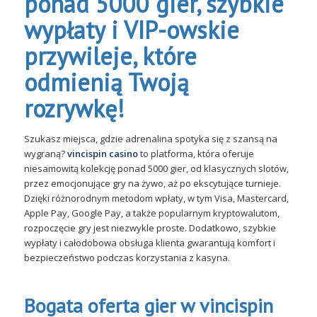
ponad 5000 gier, szybkie
wypłaty i VIP-owskie
przywileje, które
odmienią Twoją
rozrywkę!
Szukasz miejsca, gdzie adrenalina spotyka się z szansą na
wygraną?
vincispin casino
to platforma, która oferuje
niesamowitą kolekcję ponad 5000 gier, od klasycznych slotów,
przez emocjonujące gry na żywo, aż po ekscytujące turnieje.
Dzięki różnorodnym metodom wpłaty, w tym Visa, Mastercard,
Apple Pay, Google Pay, a także popularnym kryptowalutom,
rozpoczęcie gry jest niezwykle proste. Dodatkowo, szybkie
wypłaty i całodobowa obsługa klienta gwarantują komfort i
bezpieczeństwo podczas korzystania z kasyna.
Bogata oferta gier w vincispin