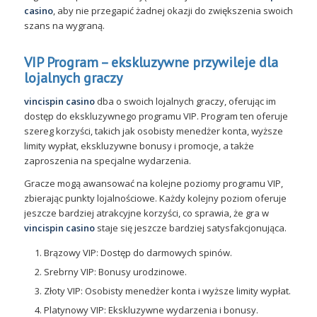
casino
, aby nie przegapić żadnej okazji do zwiększenia swoich
szans na wygraną.
VIP Program – ekskluzywne przywileje dla
lojalnych graczy
vincispin casino
dba o swoich lojalnych graczy, oferując im
dostęp do ekskluzywnego programu VIP. Program ten oferuje
szereg korzyści, takich jak osobisty menedżer konta, wyższe
limity wypłat, ekskluzywne bonusy i promocje, a także
zaproszenia na specjalne wydarzenia.
Gracze mogą awansować na kolejne poziomy programu VIP,
zbierając punkty lojalnościowe. Każdy kolejny poziom oferuje
jeszcze bardziej atrakcyjne korzyści, co sprawia, że gra w
vincispin casino
staje się jeszcze bardziej satysfakcjonująca.
Brązowy VIP: Dostęp do darmowych spinów.
Srebrny VIP: Bonusy urodzinowe.
Złoty VIP: Osobisty menedżer konta i wyższe limity wypłat.
Platynowy VIP: Ekskluzywne wydarzenia i bonusy.