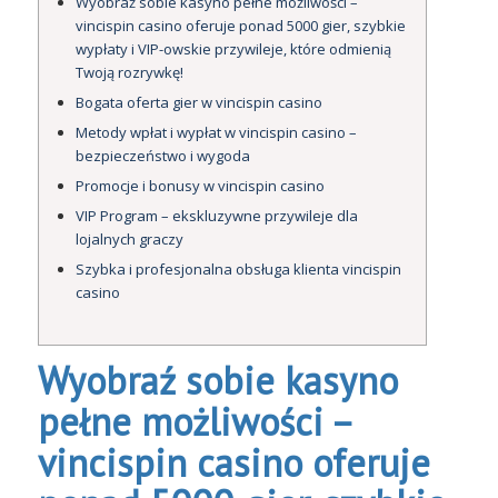
Wyobraź sobie kasyno pełne możliwości –
vincispin casino oferuje ponad 5000 gier, szybkie
wypłaty i VIP-owskie przywileje, które odmienią
Twoją rozrywkę!
Bogata oferta gier w vincispin casino
Metody wpłat i wypłat w vincispin casino –
bezpieczeństwo i wygoda
Promocje i bonusy w vincispin casino
VIP Program – ekskluzywne przywileje dla
lojalnych graczy
Szybka i profesjonalna obsługa klienta vincispin
casino
Wyobraź sobie kasyno
pełne możliwości –
vincispin casino oferuje