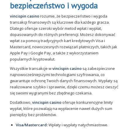
bezpieczeństwo i wygoda
vincispin casino
rozumie, że bezpieczeństwo i wygoda
transakcji finansowych są kluczowe dla każdego gracza.
Dlatego oferuje szeroki wybór metod wpłat i wypłat,
dopasowanych do różnych preferencji. Możesz dokonywać
wpłat za pomocą tradycyjnych kart kredytowych Visa i
Mastercard, nowoczesnych rozwiązań płatniczych, takich jak
Apple Pay i Google Pay, a także z wykorzystaniem
popularnych kryptowalut.
Wszystkie transakcje w
vincispin casino
są zabezpieczone
najnowocześniejszymi technologiami szyfrowania, co
gwarantuje ochronę Twoich danych finansowych. Wypłaty są
realizowane szybko i sprawnie, dzięki czemu możesz cieszyć
się swoimi wygranymi bez zbędnego czekania.
Dodatkowo,
vincispin casino
oferuje konkurencyjne limity
wypłat, które pozwalają na wypłacenie nawet dużych sum
pieniędzy bez problemów.
Visa/Mastercard:
Wpłaty i wypłaty natychmiastowe.