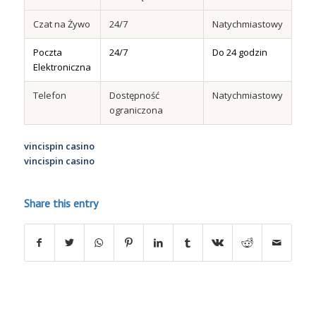
Czat na Żywo
24/7
Natychmiastowy
Poczta
24/7
Do 24 godzin
Elektroniczna
Telefon
Dostępność
Natychmiastowy
ograniczona
vincispin casino
vincispin casino
Share this entry