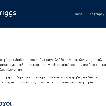
Home
Biography
πλατφόρμες διαδικτυακού καζίνο στην Ελλάδα, συγκεντρώνοντας ποικιλία
ρήστη έχει σχεδιαστεί έτσι ώστε να εξυπηρετεί τόσο τον αρχάριο όσο κα
λλον πλοήγησης.
ροσφέρει πλήρες φάσμα υπηρεσιών, από κουλοχέρηδες και ζωντανά
ές ενέργειες. Η υποστήριξη πελατών και τα συστήματα πληρωμών
οχοι