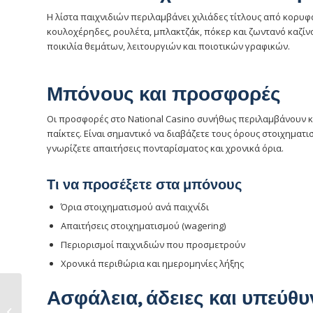
Η λίστα παιχνιδιών περιλαμβάνει χιλιάδες τίτλους από κορυ
κουλοχέρηδες, ρουλέτα, μπλακτζάκ, πόκερ και ζωντανό καζίν
ποικιλία θεμάτων, λειτουργιών και ποιοτικών γραφικών.
Μπόνους και προσφορές
Οι προσφορές στο National Casino συνήθως περιλαμβάνουν κ
παίκτες. Είναι σημαντικό να διαβάζετε τους όρους στοιχηματ
γνωρίζετε απαιτήσεις πονταρίσματος και χρονικά όρια.
Τι να προσέξετε στα μπόνους
Όρια στοιχηματισμού ανά παιχνίδι
Απαιτήσεις στοιχηματισμού (wagering)
Περιορισμοί παιχνιδιών που προσμετρούν
Χρονικά περιθώρια και ημερομηνίες λήξης
Ασφάλεια, άδειες και υπεύθυ
Οδηγός για το σύγχρονο online