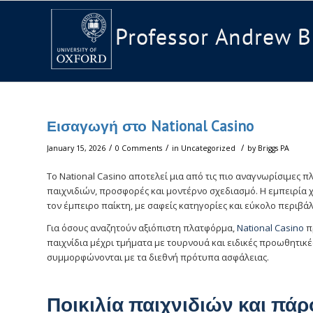
Εισαγωγή στο National Casino
/
/
/
January 15, 2026
0 Comments
in
Uncategorized
by
Briggs PA
Το National Casino αποτελεί μια από τις πιο αναγνωρίσιμες 
παιχνιδιών, προσφορές και μοντέρνο σχεδιασμό. Η εμπειρία χ
τον έμπειρο παίκτη, με σαφείς κατηγορίες και εύκολο περιβά
Για όσους αναζητούν αξιόπιστη πλατφόρμα,
National Casino
π
παιχνίδια μέχρι τμήματα με τουρνουά και ειδικές προωθητικ
συμμορφώνονται με τα διεθνή πρότυπα ασφάλειας.
Ποικιλία παιχνιδιών και πάρ