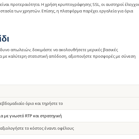
ναι προτεραιότητα. Η χρήση κρυπτογράφησης SSL, οι αυστηροί έλεγχο
οστασία των χρηστών. Επίσης, η πλατφόρμα παρέχει εργαλεία για όρια
ίδι
ίνδυνο απωλειών, δοκιμάστε να ακολουθήσετε μερικές βασικές
ια με καλύτερη στατιστική απόδοση, αξιοποιήστε προσφορές με σύνεση
εβδομαδιαίο όριο και τηρήστε το
ια με γνωστό RTP και στρατηγική
 αξιολογήστε το κόστος έναντι οφέλους